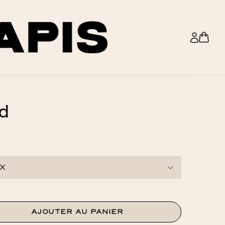
rd
AJOUTER AU PANIER