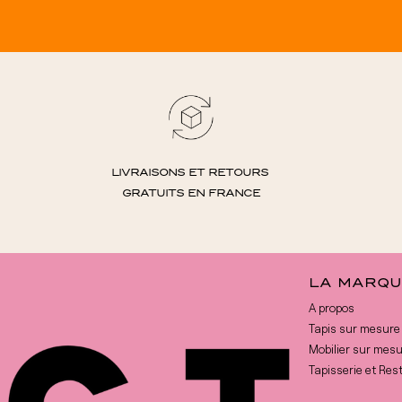
LIVRAISONS ET RETOURS
GRATUITS EN FRANCE
LA MARQU
A propos
Tapis sur mesure
Mobilier sur mes
Tapisserie et Res