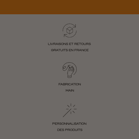
LIVRAISONS ET RETOURS
GRATUITS EN FRANCE
FABRICATION
MAIN
PERSONNALISATION
DES PRODUITS