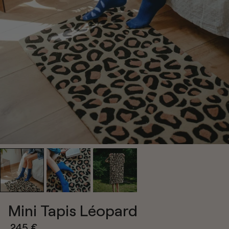
Mini Tapis Léopard
245 €