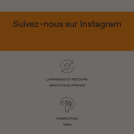
Suivez-nous sur Instagram
LIVRAISONS ET RETOURS
GRATUITS EN FRANCE
FABRICATION
MAIN